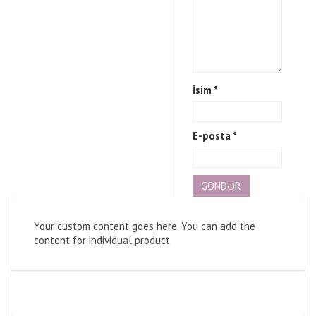
İsim
*
E-posta
*
Your custom content goes here. You can add the
content for individual product