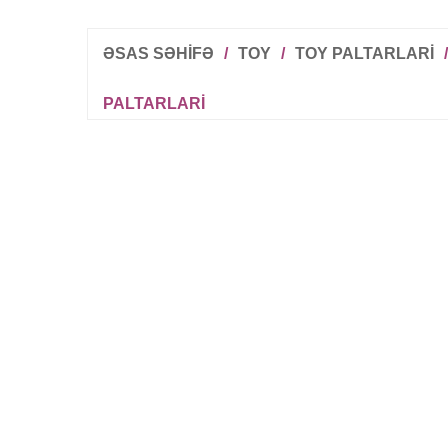
ƏSAS SƏHİFƏ
/
TOY
/
TOY PALTARLARI
/
PALTARLARI