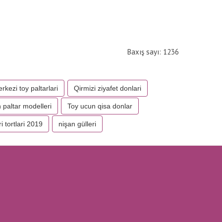
Baxış sayı: 1236
rkezi toy paltarlari
Qirmizi ziyafet donlari
 paltar modelleri
Toy ucun qisa donlar
i tortlari 2019
nişan gülleri