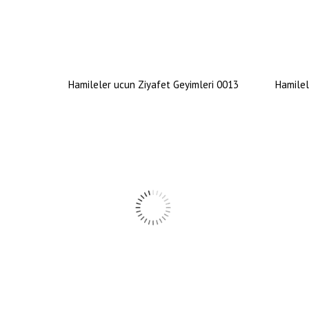
Hamileler ucun Ziyafet Geyimleri 0013
Hamilel