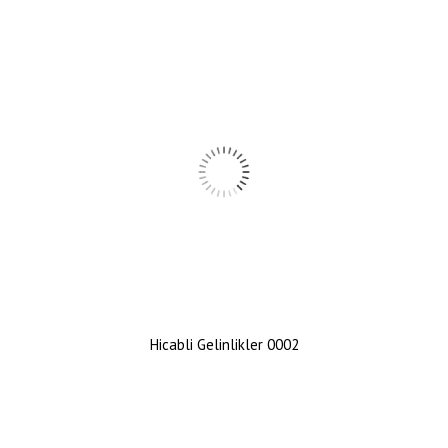
Hicabli Gelinlikler 0002