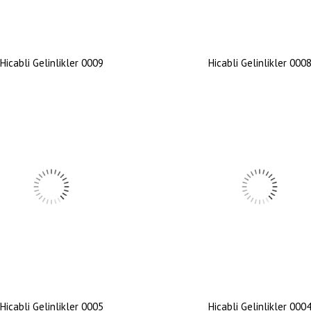
Hicabli Gelinlikler 0009
Hicabli Gelinlikler 000
Hicabli Gelinlikler 0005
Hicabli Gelinlikler 000