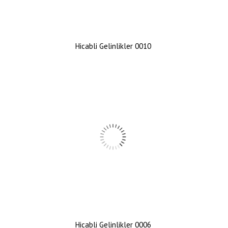
Hicabli Gelinlikler 0010
Hicabli Gelinlikler 0006