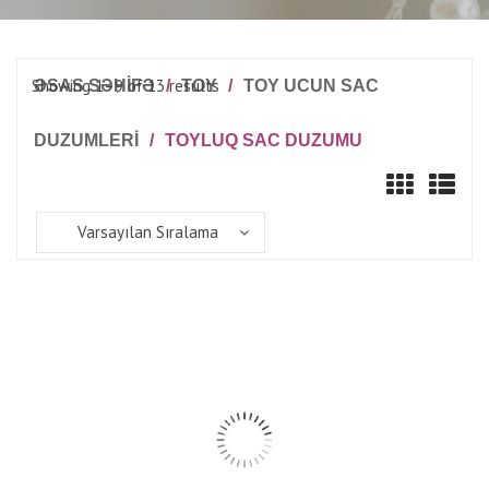
Showing 1–9 of 13 results
ƏSAS SƏHİFƏ
/
TOY
/
TOY UCUN SAC
DUZUMLERI
/
TOYLUQ SAC DUZUMU
Varsayılan Sıralama