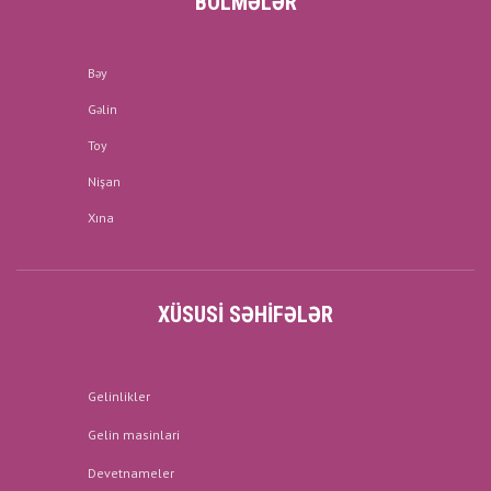
BÖLMƏLƏR
Bəy
Gəlin
Toy
Nişan
Xına
XÜSUSI SƏHIFƏLƏR
Gelinlikler
Gelin masinlari
Devetnameler