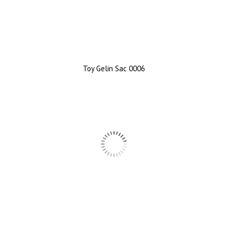
Toy Gelin Sac 0006