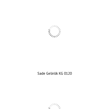
Sade Gelinlik KG 0120