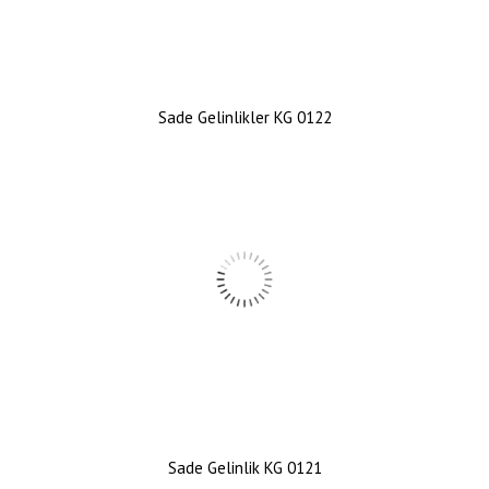
Sade Gelinlikler KG 0122
Sade Gelinlik KG 0121