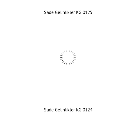
Sade Gelinlikler KG 0125
Sade Gelinlikler KG 0124