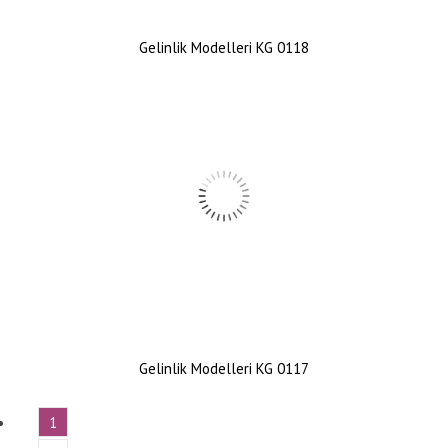
Gelinlik Modelleri KG 0118
Gelinlik Modelleri KG 0117
1