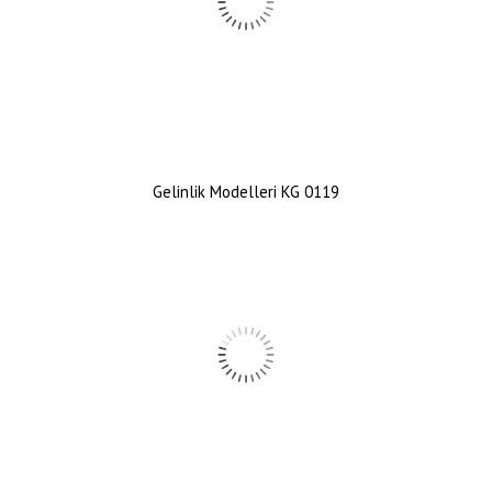
Gelinlik Modelleri KG 0119