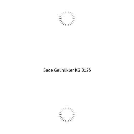
Sade Gelinlikler KG 0123