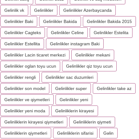
Gelinlik vk
Gelinlikler
Gelinlikler Azerbaycanda
Gelinlikler Baki
Gelinlikler Bakida
Gelinlikler Bakida 2015
Gelinlikler Cagteks
Gelinlikler Celine
Gelinlikler Estelita
Gelinlikler Estellita
Gelinlikler instagram Baki
Gelinlikler Lacin ticaret merkezi
Gelinlikler mekani
Gelinlikler oglan toyu ucun
Gelinlikler qiz toyu ucun
Gelinlikler rengli
Gelinlikler sac duzumleri
Gelinlikler son model
Gelinlikler super
Gelinlikler take az
Gelinlikler ve qiymetleri
Gelinlikler yeni
Gelinlikler yeni moda
Gelinliklerin kirayesi
Gelinliklerin kirayesi qiymetleri
Gelinliklerin qiymeti
Gelinliklerin qiymetleri
Gelinliklerin sifarisi
Gəlin