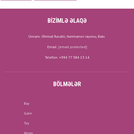
BİZİMLƏ ƏLAQƏ
Ünvanı: Əhməd Rəcəbli, Nərimanov rayonu, Bakı.
Email:
[email protected]
Telefon: +994 77 384 13 14
BÖLMƏLƏR
Bəy
Gəlin
Toy
Nişan