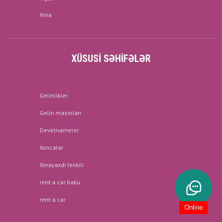
Xına
XÜSUSI SƏHIFƏLƏR
Gelinlikler
Gelin masinlari
Devetnameler
Xoncalar
Xinayaxdi teskili
rent a car baku
rent a car