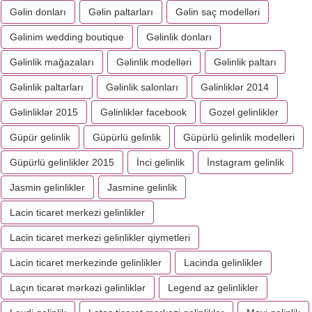
Gəlin donları
Gəlin paltarları
Gəlin saç modelləri
Gəlinim wedding boutique
Gəlinlik donları
Gəlinlik mağazaları
Gəlinlik modelləri
Gəlinlik paltarı
Gəlinlik paltarları
Gəlinlik salonları
Gəlinliklər 2014
Gəlinliklər 2015
Gəlinliklər facebook
Gozel gelinlikler
Güpür gelinlik
Güpürlü gelinlik
Güpürlü gelinlik modelleri
Güpürlü gelinlikler 2015
İnci gelinlik
İnstagram gelinlik
Jasmin gelinlikler
Jasmine gelinlik
Lacin ticaret merkezi gelinlikler
Lacin ticaret merkezi gelinlikler qiymetleri
Lacin ticaret merkezinde gelinlikler
Lacinda gelinlikler
Laçın ticarət mərkəzi gəlinliklər
Legend az gelinlikler