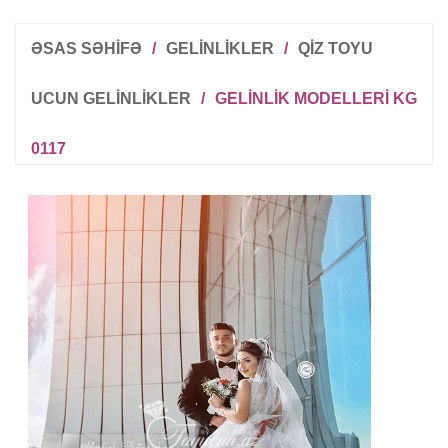
ƏSAS SƏHİFƏ
/
GELINLIKLER
/
QIZ TOYU
UCUN GELINLIKLER
/
GELINLIK MODELLERI KG
0117
E
B
R
T