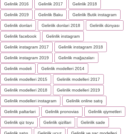
Gelinlik 2016
Gelinlik 2017
Gelinlik 2018
Gelinlik 2019
Gelinlik Baku
Gelinlik Butik instagram
Gelinlik donlari
Gelinlik donlari 2018
Gelinlik dünyası
Gelinlik facebook
Gelinlik instagram
Gelinlik instagram 2017
Gelinlik instagram 2018
Gelinlik instagram 2019
Gelinlik mağazaları
Gelinlik modeli
Gelinlik modelleri 2014
Gelinlik modelleri 2015
Gelinlik modelleri 2017
Gelinlik modelleri 2018
Gelinlik modelleri 2019
Gelinlik modelleri instagram
Gelinlik online satış
Gelinlik paltarlari
Gelinlik pronovias
Gelinlik qiymetleri
Gelinlik qiz toyu
Gelinlik qizillari
Gelinlik sade
Gelinlik satış
Gelinlik ucuz
Gelinlik ve saç modelleri