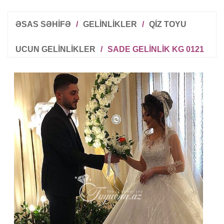
ƏSAS SƏHİFƏ
/
GELINLIKLER
/
QIZ TOYU
UCUN GELINLIKLER
/
SADE GELINLIK KG 0121
E
B
R
T