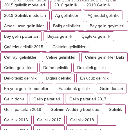
2015 gəlinlik modelləri
2016 gelinlik
2019 Gelinlik
2019 Gəlinlik modelləri
Ag gelinlikler
Ağ model gelinlik
Arxasi uzun gelinlikler
Baliq gelinlikler
Bey gelin geyimleri
Bey gelin paltarlari
Beyaz gelinlik
Çağteks gelinlik
Çağteks gelinlik 2015
Cakteks gelinlikler
Cehrayi gelinlikler
Celine gelinlikler
Celine gelinlikler Baki
Celine gəlinliklər
Defne gelinlik
Dekolteli gelinlik
Dekoltesiz gelinlik
Diqlas gelinlik
En ucuz gelinlik
En yeni gelinlik modelleri
Facebook gelinlik
Gelin donlari
Gelin donu
Gelin paltarlari
Gelin paltarlari 2017
Gelin paltarlari 2019
Gelinim Wedding Boutique
Gelinlik
Gelinlik 2016
Gelinlik 2017
Gelinlik 2018