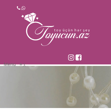
Skip
to
content
Menu
≡
╳