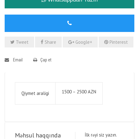
Tweet
Share
Google+
Pinterest
Email
Çap et
1500 – 2500 AZN
Qiymet araligi
Məhsul haqqında
İlk rəyi siz yazın.