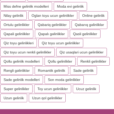
Miss defne gelinlik modelleri
Moda evi gelinlik
Nilay gelinlik
Oglan toyu ucun gelinlikler
Online gelinlik
Ortulu gelinlikler
Qabariq gelinlikler
Qabarıq gəlinliklər
Qapali gelinlikler
Qapalı gəlinliklər
Qasli gelinlikler
Qiz toyu gelinlikleri
Qiz toyu ucun gelinlikler
Qiz toyu ucun renkli gelinlikler
Qiz usaqlari ucun gelinlikler
Qollu gelinlik modelleri
Qollu gelinlikler
Renkli gelinlikler
Rəngli gəlinliklər
Romantik gelinlik
Sade gelinlik
Sade gelinlik modelleri
Son moda gelinlikler
Super gelinlikler
Toy ucun gelinlikler
Ucuz gelinlik
Uzun gelinlik
Uzun qol gelinlikler