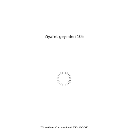
Ziyafet geyimleri 105