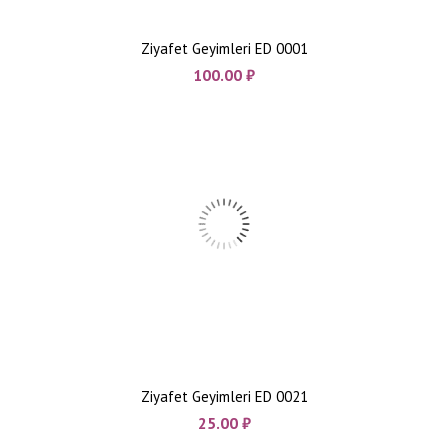
Ziyafet Geyimleri ED 0001
100.00
₼
Ziyafet Geyimleri ED 0021
25.00
₼