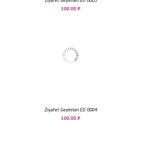
Ziyafet Geyimleri ED 0005
100.00
₼
Ziyafet Geyimleri ED 0004
100.00
₼