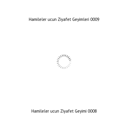
Hamileler ucun Ziyafet Geyimleri 0009
Hamileler ucun Ziyafet Geyimi 0008