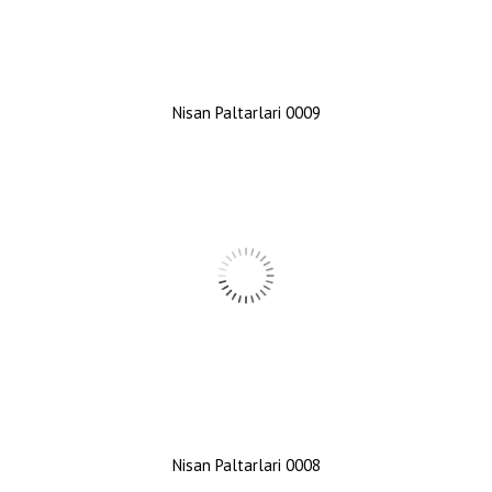
Nisan Paltarlari 0009
Nisan Paltarlari 0008