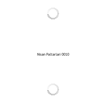
Nisan Paltarlari 0010