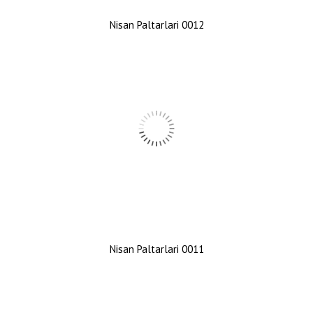
Nisan Paltarlari 0012
Nisan Paltarlari 0011