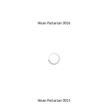
Nisan Paltarlari 0016
Nisan Paltarlari 0015