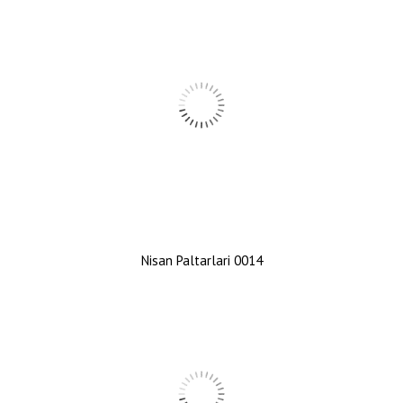
Nisan Paltarlari 0014