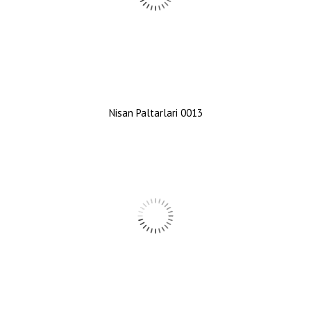
Nisan Paltarlari 0013