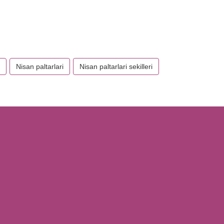
Nisan paltarlari
Nisan paltarlari sekilleri