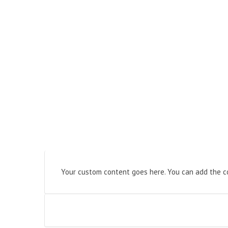
Your custom content goes here. You can add the co