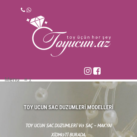
Skip
to
content
Menu
≡
╳
TOY UCUN SAC DUZUMLERI MODELLERI
TOY UCUN SAC DUZUMLERI VƏ SAÇ – MAKYAJ
XIDMƏTI BURADA.