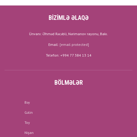
BİZİMLƏ ƏLAQƏ
Ünvanı: Əhməd Rəcəbli, Nərimanov rayonu, Bakı.
Email:
[email protected]
Telefon: +994 77 384 13 14
BÖLMƏLƏR
Bəy
Gəlin
Toy
Nişan