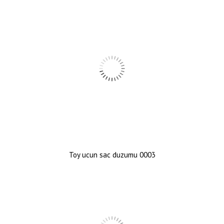
Toy ucun sac duzumu 0003