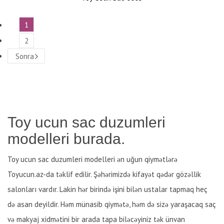
1
2
Sonra
Toy ucun sac duzumleri
modelleri burada.
Toy ucun sac duzumleri modelleri ən uğun qiymətlərə
Toyucun.az-da təklif edilir. Şəhərimizdə kifayət qədər gözəllik
salonları vardır. Lakin hər birində işini bilən ustalar tapmaq heç
də asan deyildir. Həm münasib qiymətə, həm də sizə yaraşacaq saç
və makyaj xidmətini bir arada tapa biləcəyiniz tək ünvan