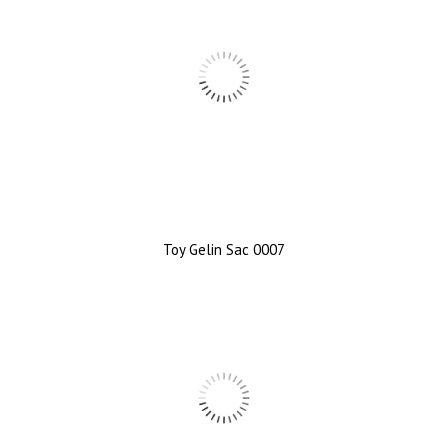
Toy Gelin Sac 0007