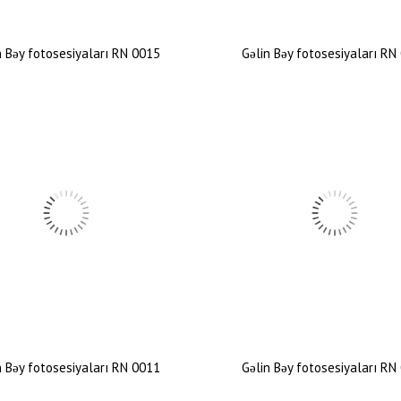
n Bəy fotosesiyaları RN 0015
Gəlin Bəy fotosesiyaları RN
n Bəy fotosesiyaları RN 0011
Gəlin Bəy fotosesiyaları RN