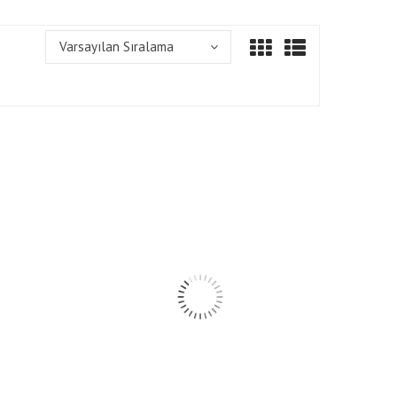
Varsayılan Sıralama