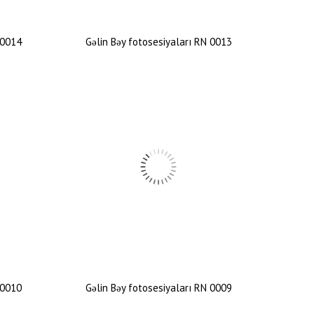
 0014
Gəlin Bəy fotosesiyaları RN 0013
 0010
Gəlin Bəy fotosesiyaları RN 0009