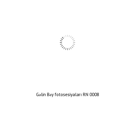
Gəlin Bəy fotosesiyaları RN 0008