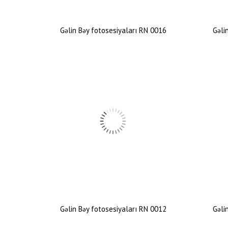
Gəlin Bəy fotosesiyaları RN 0016
Gəli
Gəlin Bəy fotosesiyaları RN 0012
Gəli