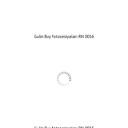
Gəlin Bəy fotosesiyaları RN 0016