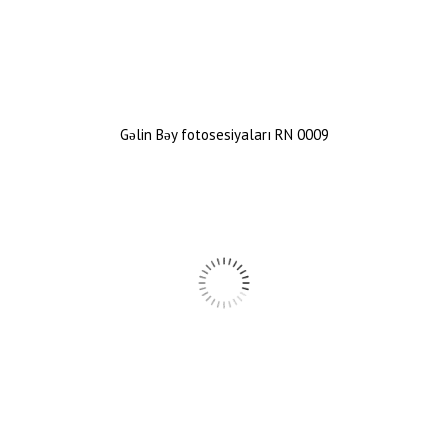
Gəlin Bəy fotosesiyaları RN 0009