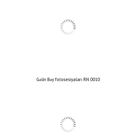
Gəlin Bəy fotosesiyaları RN 0010