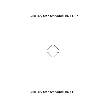
Gəlin Bəy fotosesiyaları RN 0012
Gəlin Bəy fotosesiyaları RN 0011