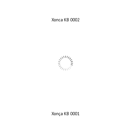
Xonca KB 0002
Xonça KB 0001