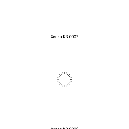
Xonca KB 0007