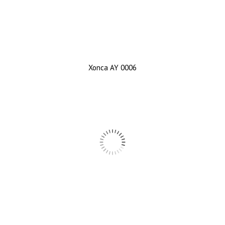
Xonca AY 0006