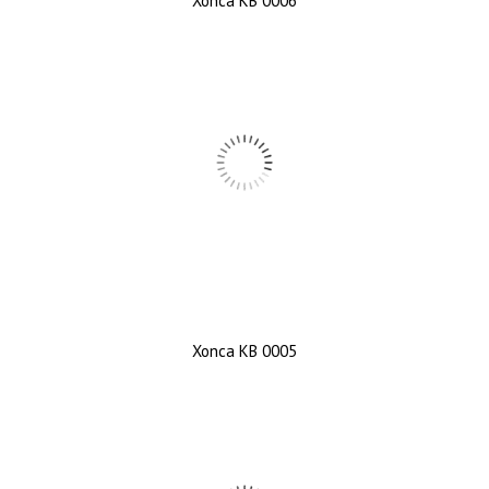
Xonca KB 0006
Xonca KB 0005