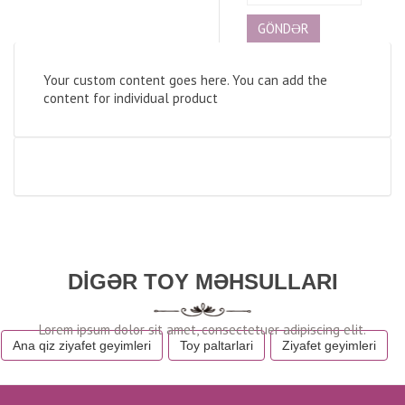
Your custom content goes here. You can add the
content for individual product
DIGƏR TOY MƏHSULLARI
Ana qiz ziyafet geyimleri
Toy paltarlari
Ziyafet geyimleri