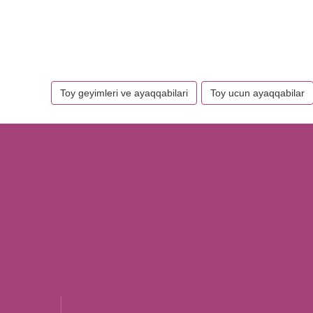
Toy geyimleri ve ayaqqabilari
Toy ucun ayaqqabilar