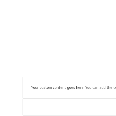
Your custom content goes here. You can add the co