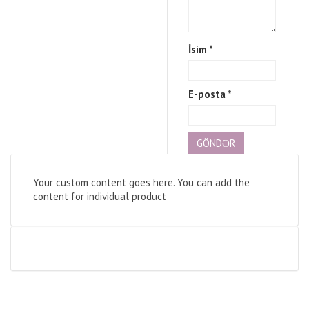
İsim
*
E-posta
*
Your custom content goes here. You can add the
content for individual product