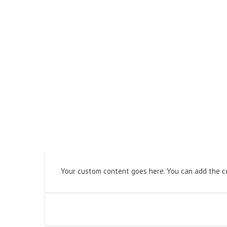
Your custom content goes here. You can add the co