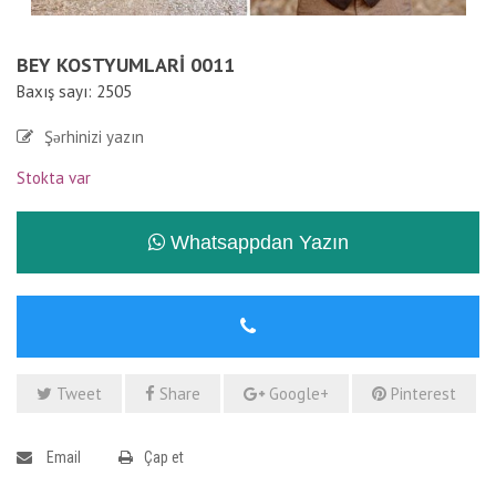
BEY KOSTYUMLARI 0011
Baxış sayı: 2505
Şərhinizi yazın
Stokta var
Whatsappdan Yazın
Tweet
Share
Google+
Pinterest
Email
Çap et