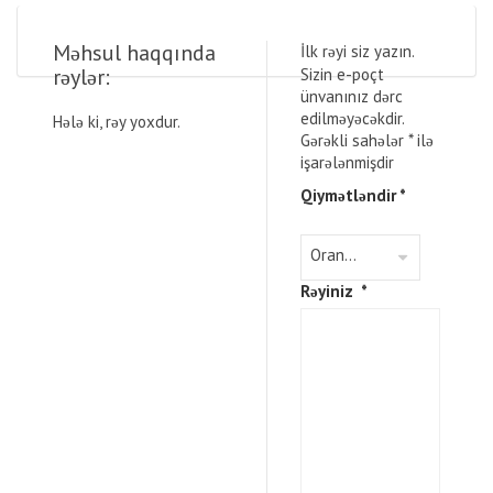
Məhsul haqqında
İlk rəyi siz yazın.
rəylər:
Sizin e-poçt
ünvanınız dərc
edilməyəcəkdir.
Hələ ki, rəy yoxdur.
Gərəkli sahələr
*
ilə
işarələnmişdir
Qiymətləndir
*
Rəyiniz
*