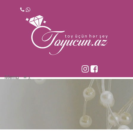
Skip
to
content
Menu
≡
╳