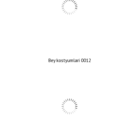
Bey kostyumlari 0012