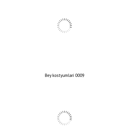
Bey kostyumlari 0009