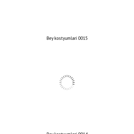
Bey kostyumlari 0015