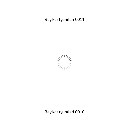
Bey kostyumlari 0011
Bey kostyumlari 0010