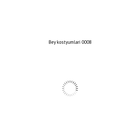
Bey kostyumlari 0008