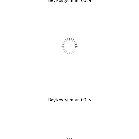
Bey kostyumlari 0014
Bey kostyumlari 0013