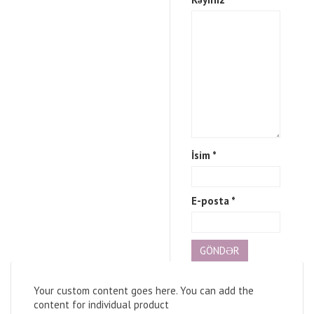
İsim
*
E-posta
*
Your custom content goes here. You can add the
content for individual product