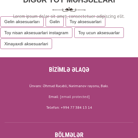
Gelin aksesuarları
Gəlin
Toy aksesuarlari
Toy nisan aksesuarlari instagram
Toy ucun aksesuarlar
Xinayaxdi aksesuarlari
BİZİMLƏ ƏLAQƏ
Ünvanı: Əhməd Rəcəbli, Nərimanov rayonu, Bakı.
Email:
[email protected]
Telefon: +994 77 384 13 14
BÖLMƏLƏR