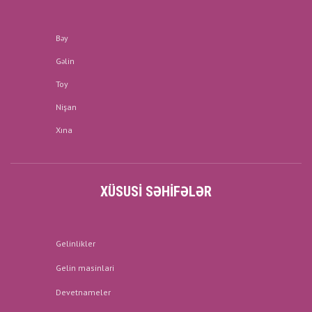
Bəy
Gəlin
Toy
Nişan
Xına
XÜSUSI SƏHIFƏLƏR
Gelinlikler
Gelin masinlari
Devetnameler