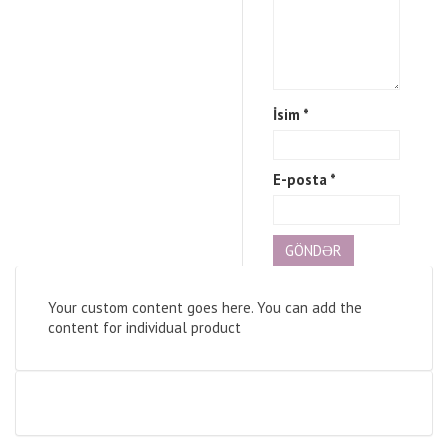
İsim
*
E-posta
*
Your custom content goes here. You can add the
content for individual product