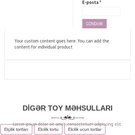
E-posta
*
Your custom content goes here. You can add the
content for individual product
DIGƏR TOY MƏHSULLARI
Elçilik tortları
Elcilik tortu
Elcilik ucun tortlar