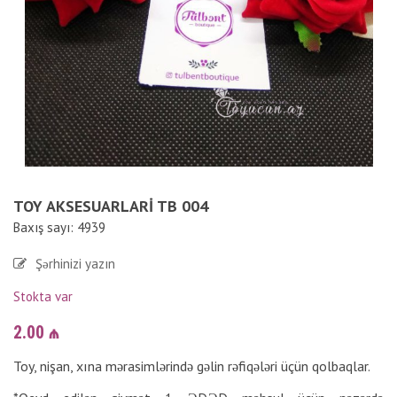
TOY AKSESUARLARI TB 004
Baxış sayı: 4939
Şərhinizi yazın
Stokta var
2.00
₼
Toy, nişan, xına mərasimlərində gəlin rəfiqələri üçün qolbaqlar.