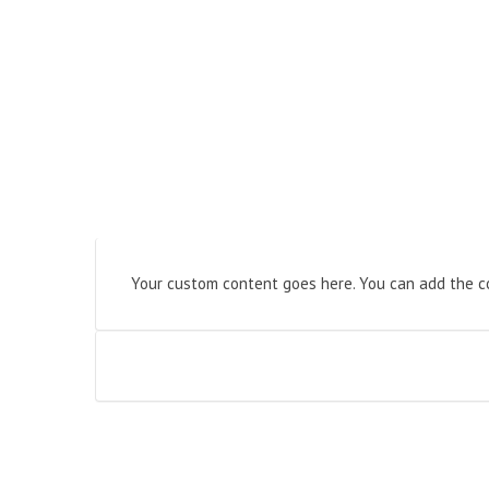
Your custom content goes here. You can add the co