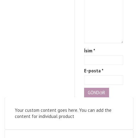
İsim
*
E-posta
*
Your custom content goes here. You can add the
content for individual product