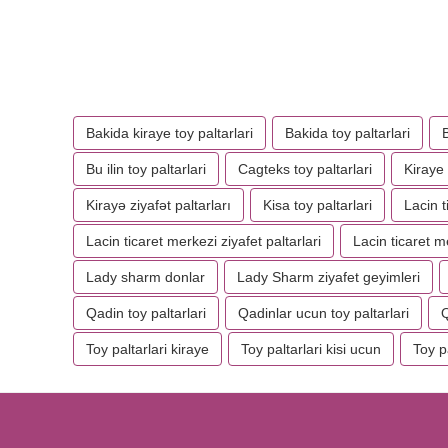
Bakida kiraye toy paltarlari
Bakida toy paltarlari
B
Bu ilin toy paltarlari
Cagteks toy paltarlari
Kiraye
Kirayə ziyafət paltarları
Kisa toy paltarlari
Lacin t
Lacin ticaret merkezi ziyafet paltarlari
Lacin ticaret m
Lady sharm donlar
Lady Sharm ziyafet geyimleri
Qadin toy paltarlari
Qadinlar ucun toy paltarlari
Q
Toy paltarlari kiraye
Toy paltarlari kisi ucun
Toy p