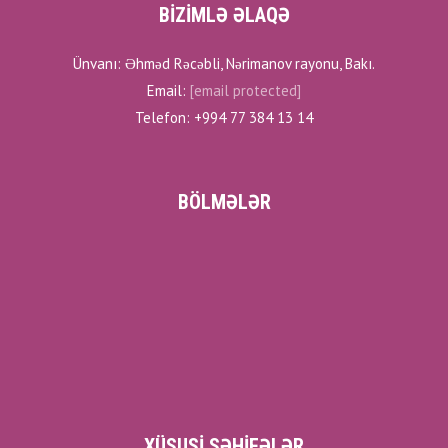
BİZİMLƏ ƏLAQƏ
Ünvanı: Əhməd Rəcəbli, Nərimanov rayonu, Bakı.
Email:
[email protected]
Telefon: +994 77 384 13 14
BÖLMƏLƏR
XÜSUSI SƏHIFƏLƏR