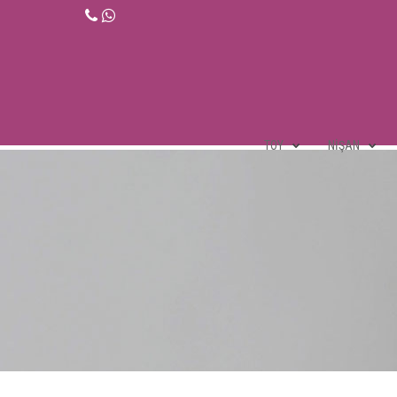
Skip
to
content
TOY
NIŞAN