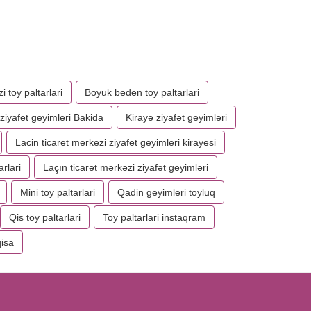
i toy paltarlari
Boyuk beden toy paltarlari
ziyafet geyimleri Bakida
Kirayə ziyafət geyimləri
Lacin ticaret merkezi ziyafet geyimleri kirayesi
rlari
Laçın ticarət mərkəzi ziyafət geyimləri
Mini toy paltarlari
Qadin geyimleri toyluq
Qis toy paltarlari
Toy paltarlari instaqram
qisa