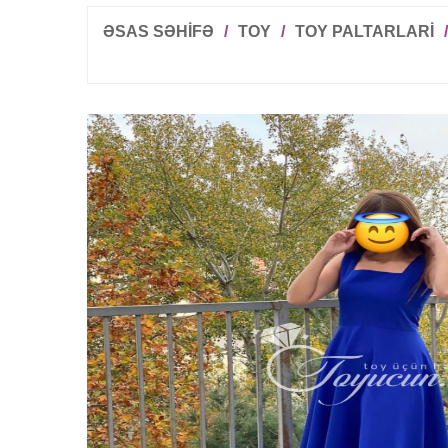
ƏSAS SƏHİFƏ
/
TOY
/
TOY PALTARLARI
/