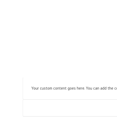
Your custom content goes here. You can add the co