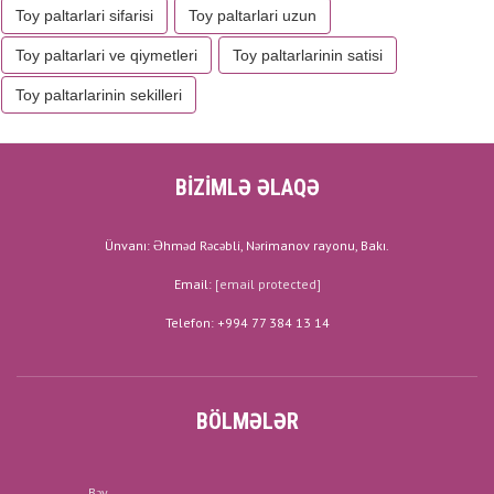
Toy paltarlari sifarisi
Toy paltarlari uzun
Toy paltarlari ve qiymetleri
Toy paltarlarinin satisi
Toy paltarlarinin sekilleri
BİZİMLƏ ƏLAQƏ
Ünvanı: Əhməd Rəcəbli, Nərimanov rayonu, Bakı.
Email:
[email protected]
Telefon: +994 77 384 13 14
BÖLMƏLƏR
Bəy