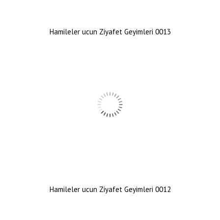
Hamileler ucun Ziyafet Geyimleri 0013
Hamileler ucun Ziyafet Geyimleri 0012