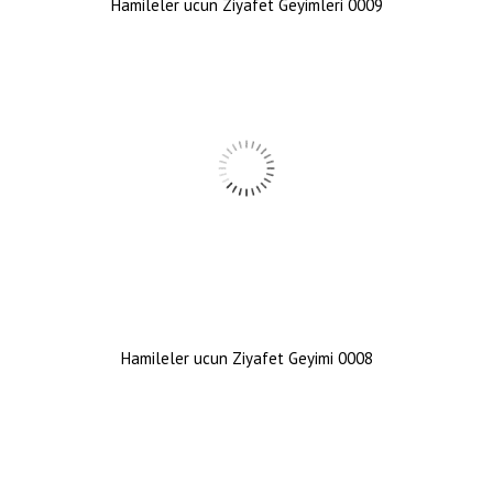
Hamileler ucun Ziyafet Geyimleri 0009
Hamileler ucun Ziyafet Geyimi 0008