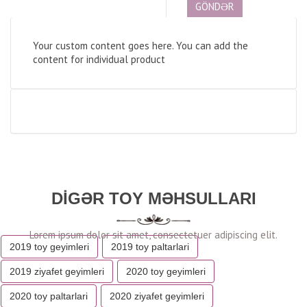
Your custom content goes here. You can add the
content for individual product
DIGƏR TOY MƏHSULLARI
2019 toy geyimleri
2019 toy paltarlari
2019 ziyafet geyimleri
2020 toy geyimleri
2020 toy paltarlari
2020 ziyafet geyimleri