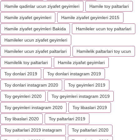
Hamile qadinlar ucun ziyafet geyimleri
Hamile toy paltarlari
Hamile ziyafet geyimleri
Hamile ziyafet geyimleri 2015
Hamile ziyafet geyimleri Bakida
Hamileler ucun toy paltarlari
Hamileler ucun ziyafet geyimleri
Hamileler ucun ziyafet paltarlari
Hamilelik paltarlari toy ucun
Hamilelik toy paltarlari
Hamilə ziyafət geyimləri
Toy donlari 2019
Toy donlari instagram 2019
Toy donlari instagram 2020
Toy geyimleri 2019
Toy geyimleri 2020
Toy geyimleri instagram 2019
Toy geyimleri instagram 2020
Toy libaslari 2019
Toy libaslari 2020
Toy paltarlari 2019
Toy paltarlari 2019 instagram
Toy paltarlari 2020