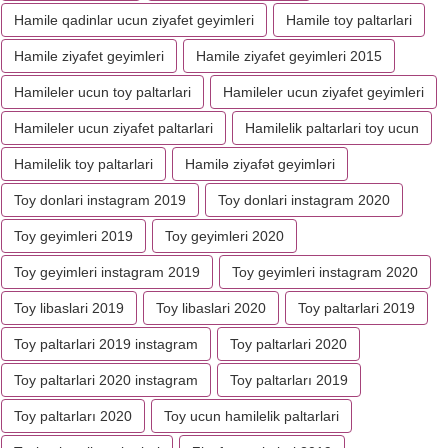
Hamile qadinlar ucun ziyafet geyimleri
Hamile toy paltarlari
Hamile ziyafet geyimleri
Hamile ziyafet geyimleri 2015
Hamileler ucun toy paltarlari
Hamileler ucun ziyafet geyimleri
Hamileler ucun ziyafet paltarlari
Hamilelik paltarlari toy ucun
Hamilelik toy paltarlari
Hamilə ziyafət geyimləri
Toy donlari instagram 2019
Toy donlari instagram 2020
Toy geyimleri 2019
Toy geyimleri 2020
Toy geyimleri instagram 2019
Toy geyimleri instagram 2020
Toy libaslari 2019
Toy libaslari 2020
Toy paltarlari 2019
Toy paltarlari 2019 instagram
Toy paltarlari 2020
Toy paltarlari 2020 instagram
Toy paltarları 2019
Toy paltarları 2020
Toy ucun hamilelik paltarlari