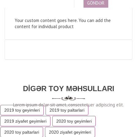
Your custom content goes here. You can add the
content for individual product
DIGƏR TOY MƏHSULLARI
2019 toy geyimleri
2019 toy paltarlari
2019 ziyafet geyimleri
2020 toy geyimleri
2020 toy paltarlari
2020 ziyafet geyimleri