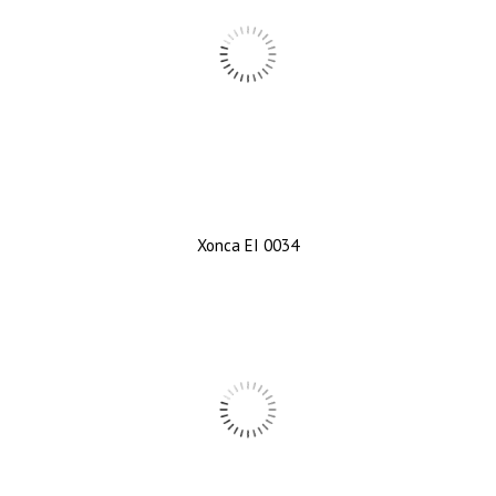
Xonca EI 0034