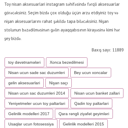
Toy nisan aksesuarlari instagram səhifəsində fərqli aksesuarlar
görəcəksiniz. Seçim bizdə çox olduğu üçün arzu etdiyiniz toy və
nişan aksesuarlarını rahat şəkildə tapa biləcəksiniz. Nişan
stolunun bəzədilməsinən gəlin ayaqqabısının kirayəsinə kimi hər
şey bizdə.
Baxış sayı: 11889
toy dəvətnamələri
Xonca bezedilmesi
Nisan ucun sade sac duzumleri
Bey ucun xoncalar
gelin aksesuarlari
Nişan saçı
Nisan ucun sac duzumleri 2014
Nisan ucun banket zallari
Yeniyetmeler ucun toy paltarlari
Qadin toy paltarlari
Gelinlik modelleri 2017
Qara rəngli ziyafət geyimləri
Usaqlar ucun fotosessiya
Gelinlik modelleri 2015