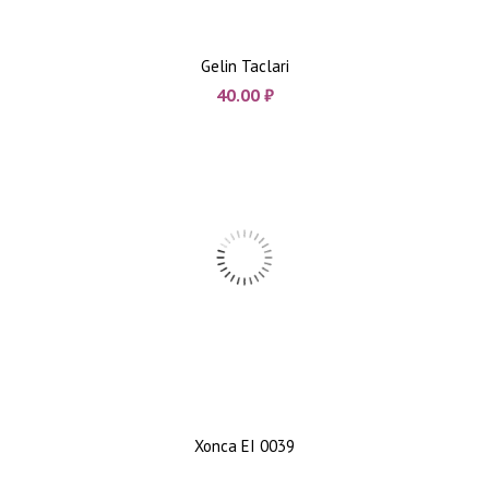
Gelin Taclari
40.00
₼
Xonca EI 0039