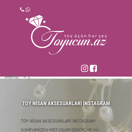
Skip
to
content
Menu
≡
╳
TOY NISAN AKSESUARLARI INSTAGRAM
TOY NISAN AKSESUARLARI INSTAGRAM
SƏHIFƏMIZDƏ MÖTƏŞƏM DEKORLAR VƏ