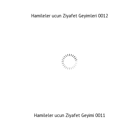
Hamileler ucun Ziyafet Geyimleri 0012
Hamileler ucun Ziyafet Geyimi 0011