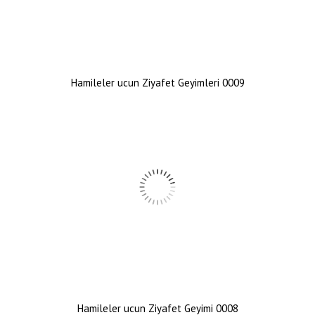
Hamileler ucun Ziyafet Geyimleri 0009
Hamileler ucun Ziyafet Geyimi 0008