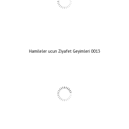
Hamileler ucun Ziyafet Geyimleri 0013