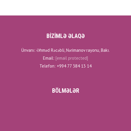
BİZİMLƏ ƏLAQƏ
Ünvanı: Əhməd Rəcəbli, Nərimanov rayonu, Bakı.
Email:
[email protected]
Telefon: +994 77 384 13 14
BÖLMƏLƏR