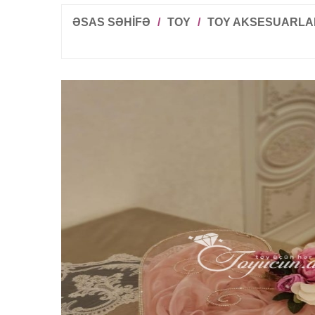
ƏSAS SƏHİFƏ
/
TOY
/
TOY AKSESUARLA