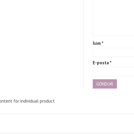
İsim
*
E-posta
*
ntent for individual product