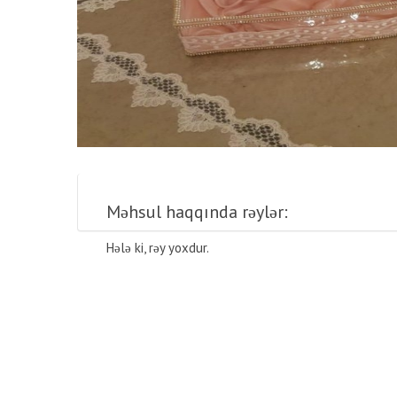
Məhsul haqqında rəylər:
Hələ ki, rəy yoxdur.