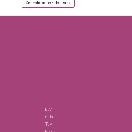
Xonçaların hazırlanması
Bəy
Gəlin
Toy
Nişan