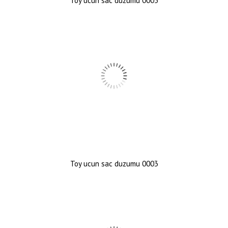
Toy ucun sac duzumu 0005
Toy ucun sac duzumu 0003