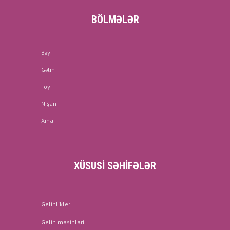
BÖLMƏLƏR
Bəy
Gəlin
Toy
Nişan
Xına
XÜSUSI SƏHIFƏLƏR
Gelinlikler
Gelin masinlari