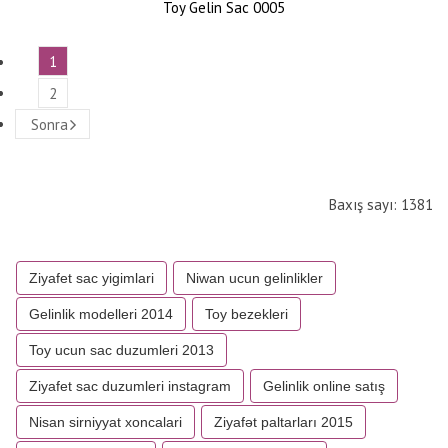
Toy Gelin Sac 0005
1
2
Sonra
Baxış sayı: 1381
Ziyafet sac yigimlari
Niwan ucun gelinlikler
Gelinlik modelleri 2014
Toy bezekleri
Toy ucun sac duzumleri 2013
Ziyafet sac duzumleri instagram
Gelinlik online satış
Nisan sirniyyat xoncalari
Ziyafət paltarları 2015