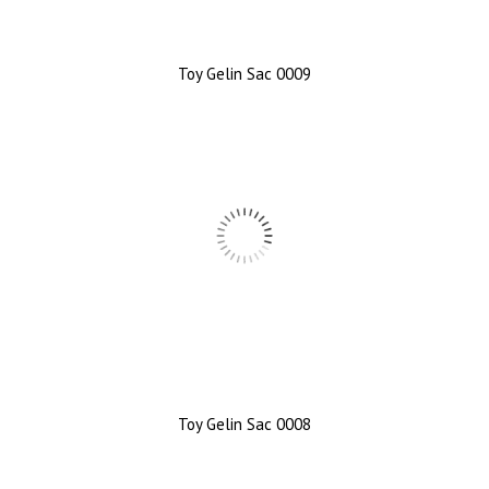
Toy Gelin Sac 0009
Toy Gelin Sac 0008