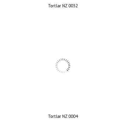
Tortlar NZ 0032
Tortlar NZ 0004