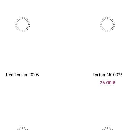
Heri Tortlari 0005
Tortlar MC 0023
23.00
₼