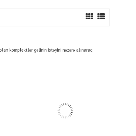
 olan komplektlər gəlinin istəyini nəzərə alınaraq