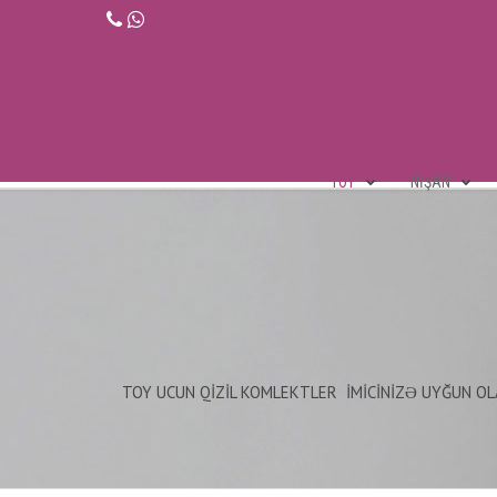
Skip
to
content
TOY
NIŞAN
TOY UCUN QIZIL KOMLEKTLER IMICINIZƏ UYĞUN O