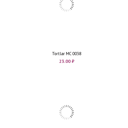
Tortlar MC 0038
23.00
₼