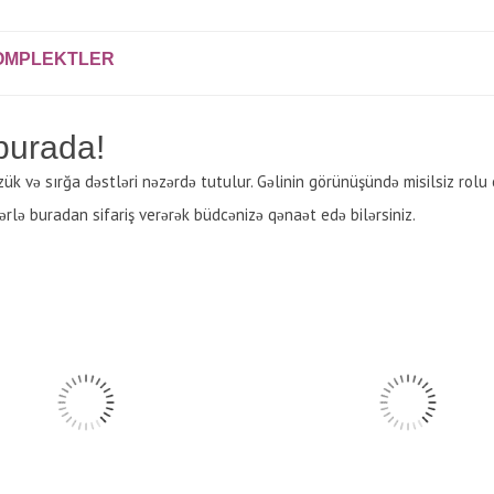
KOMPLEKTLER
 burada!
ük və sırğa dəstləri nəzərdə tutulur. Gəlinin görünüşündə misilsiz rolu
lərlə buradan sifariş verərək büdcənizə qənaət edə bilərsiniz.