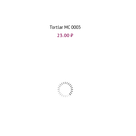
Tortlar MC 0003
23.00
₼