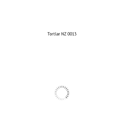
Tortlar NZ 0013