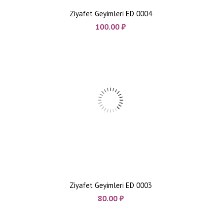
Ziyafet Geyimleri ED 0004
100.00
₼
Ziyafet Geyimleri ED 0003
80.00
₼