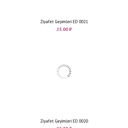
Ziyafet Geyimleri ED 0021
25.00
₼
Ziyafet Geyimleri ED 0020