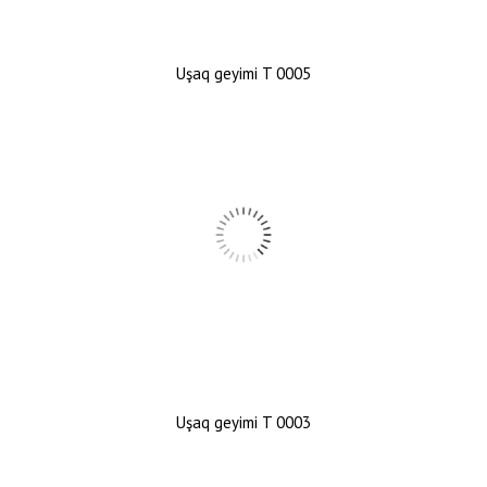
Uşaq geyimi T 0005
Uşaq geyimi T 0003