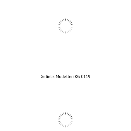
Gelinlik Modelleri KG 0119