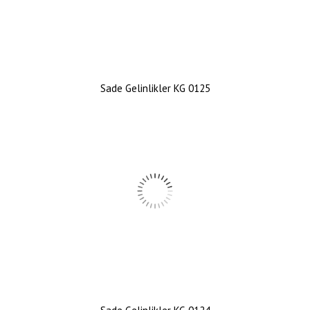
Sade Gelinlikler KG 0125