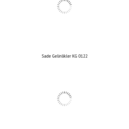
Sade Gelinlikler KG 0122