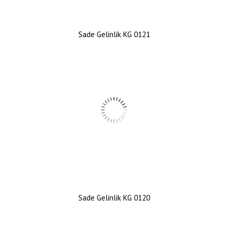
Sade Gelinlik KG 0121
Sade Gelinlik KG 0120