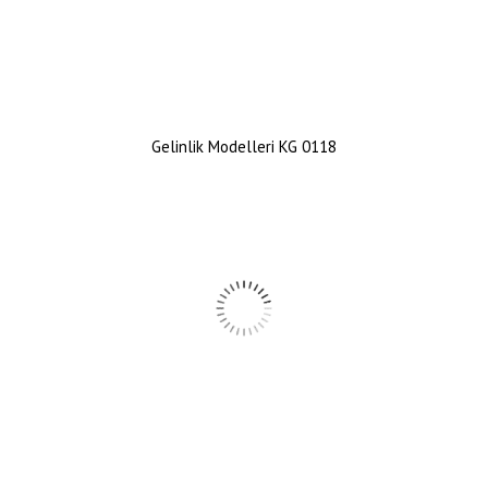
Gelinlik Modelleri KG 0118