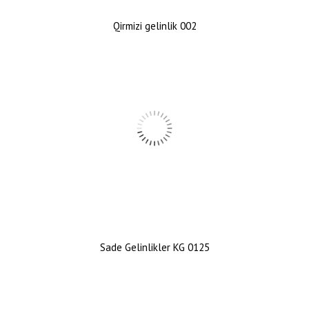
Qirmizi gelinlik 002
Sade Gelinlikler KG 0125