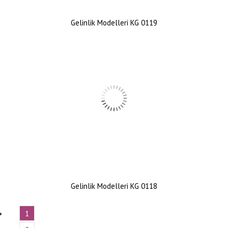
Gelinlik Modelleri KG 0119
Gelinlik Modelleri KG 0118
1