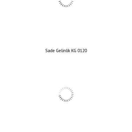
Sade Gelinlik KG 0120