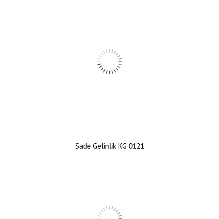
Sade Gelinlik KG 0121