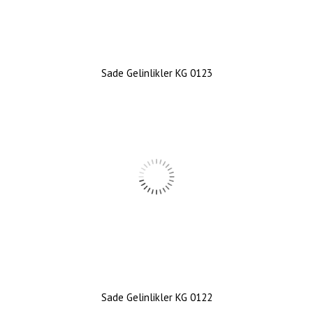
Sade Gelinlikler KG 0123
Sade Gelinlikler KG 0122