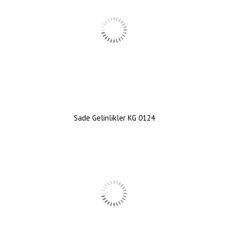
Sade Gelinlikler KG 0124