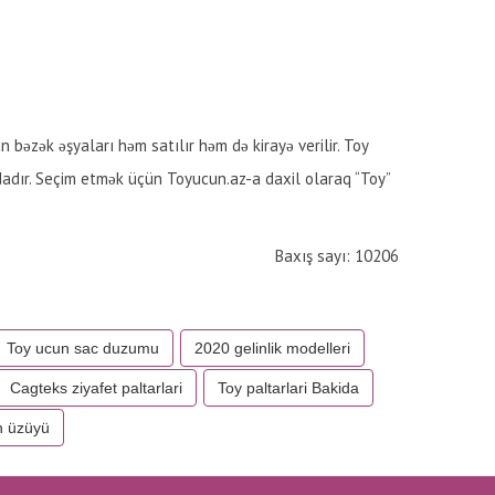
 bəzək əşyaları həm satılır həm də kirayə verilir. Toy
ızdadır. Seçim etmək üçün Toyucun.az-a daxil olaraq “Toy”
Baxış sayı: 10206
Toy ucun sac duzumu
2020 gelinlik modelleri
Cagteks ziyafet paltarlari
Toy paltarlari Bakida
n üzüyü