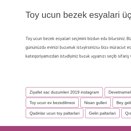
Toy ucun bezek esyalari üç
Toy ucun bezek esyalari seçimini bizdən edə bilərsiniz. Bi
gününüzdə evinizi bəzəmək istəyirsinizsə bizə müraciət ed
kateqoriyamızdan istədiyiniz bəzək əşyanızı seçib sifariş v
Ziyafet sac duzumleri 2019 instagram
Devetnamele
Toy ucun ev bezedilmesi
Nisan gulleri
Bey geli
Qadinlar ucun toy paltarlari
Gelin paltarlari
Qıs