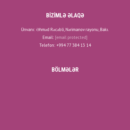
BİZİMLƏ ƏLAQƏ
Ünvanı: Əhməd Rəcəbli, Nərimanov rayonu, Bakı.
Email:
[email protected]
Telefon: +994 77 384 13 14
BÖLMƏLƏR