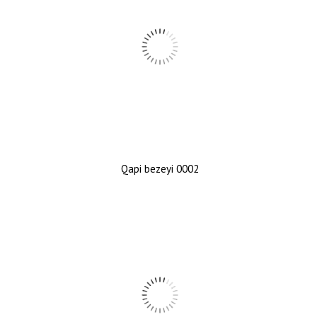
Qapi bezeyi 0002