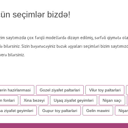
ün seçimlər bizdə!
zim saytımızda çox fərqli modellərdə dizayn edilmiş, sərfəli qiymətə olan
ə bilərsiniz. Sizin bəyənəcəyiniz bəzək əşyaları seçimləri bizim saytım
erə bilərsiniz.
rin hazirlanmasi
Gozel ziyafet paltarlari
Vilur toy paltarlari
n fonlari
Xina bezeyi
Uşaq ziyafət geyimləri
Nişan saçı
a ziyafət geyimləri
Gupur toy paltarlari
Gelin mawini
Nişa