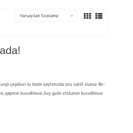
Varsayılan Sıralama
rada!
li çeşidləri ilə bizim saytımızda sizə təklif olunur. Bir-
si, qapının bəzədilməsi, bəy-gəlin stolunun bəzədilməsi