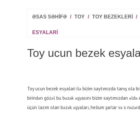
ƏSAS SƏHİFƏ
/
TOY
/
TOY BEZEKLERI
/
ESYALARI
Toy ucun bezek esyalar
Toy ucun bezek esyalari ilə bizim saytımızda tanış ola bil
birindən gözəl bu bəzək əşyasını bizim saytımızdan əldə 
üçün lazım olan bəzək əşyaları, helium şarlar və s nəzərd