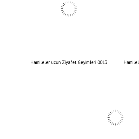
Hamileler ucun Ziyafet Geyimleri 0013
Hamilel