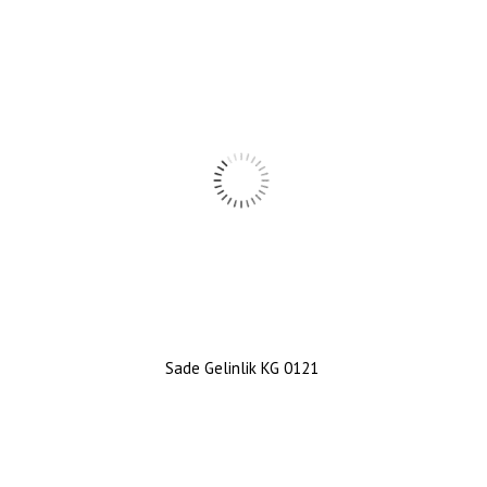
Sade Gelinlik KG 0121