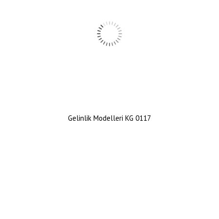
Gelinlik Modelleri KG 0117