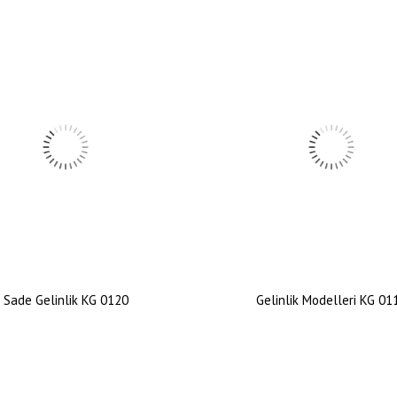
Sade Gelinlik KG 0120
Gelinlik Modelleri KG 01