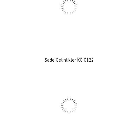
Sade Gelinlikler KG 0122