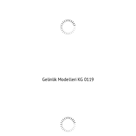
Gelinlik Modelleri KG 0119