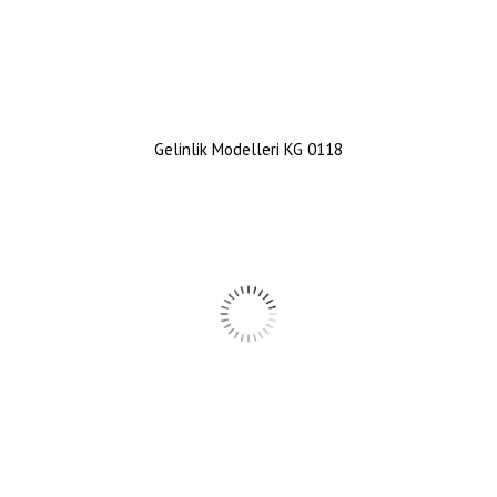
Gelinlik Modelleri KG 0118