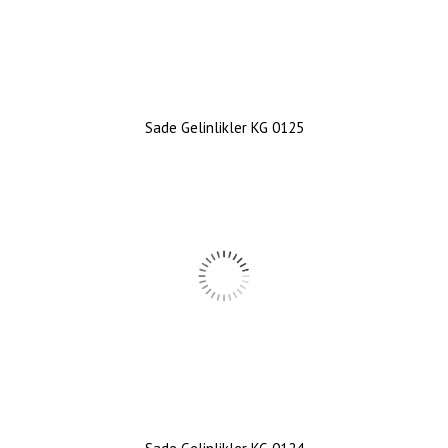
Sade Gelinlikler KG 0125