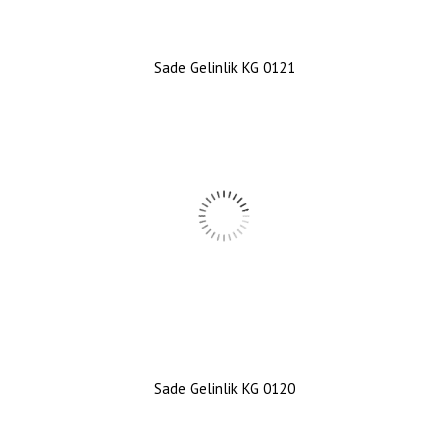
Sade Gelinlik KG 0121
Sade Gelinlik KG 0120