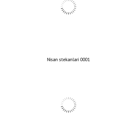
Nisan stekanlari 0001