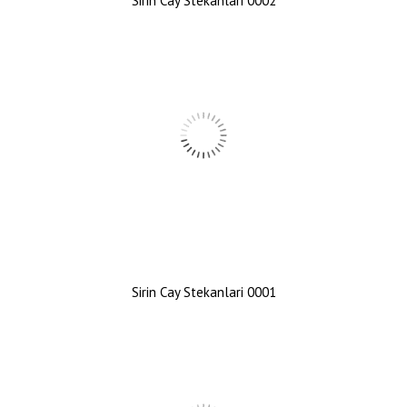
Sirin Cay Stekanlari 0002
Sirin Cay Stekanlari 0001