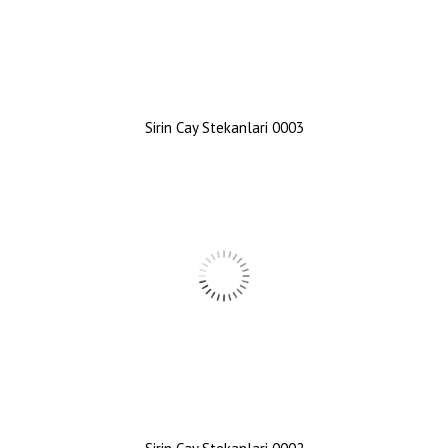
Sirin Cay Stekanlari 0003