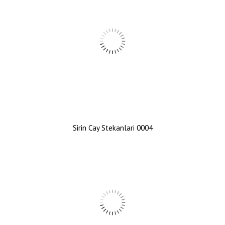
Sirin Cay Stekanlari 0004