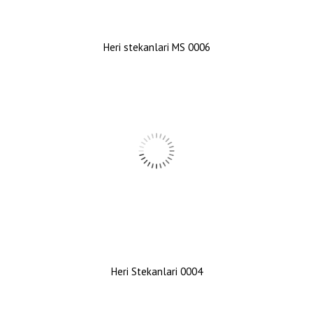
Heri stekanlari MS 0006
Heri Stekanlari 0004