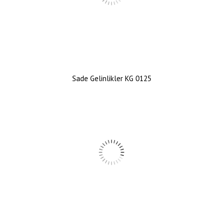
Sade Gelinlikler KG 0125