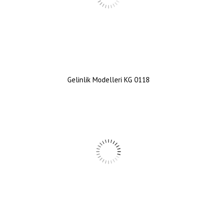
Gelinlik Modelleri KG 0118