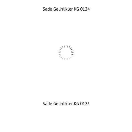
Sade Gelinlikler KG 0124
Sade Gelinlikler KG 0123