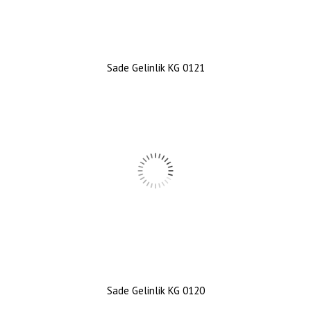
Sade Gelinlik KG 0121
Sade Gelinlik KG 0120