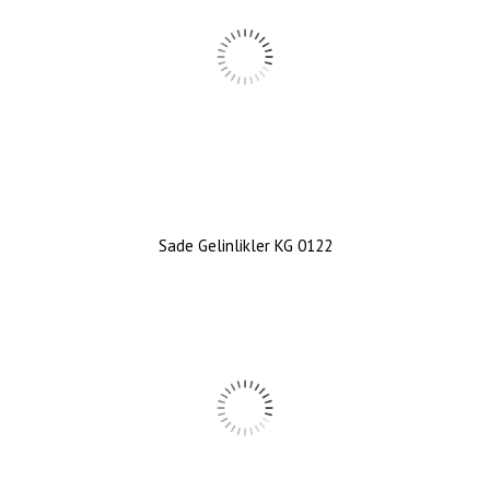
Sade Gelinlikler KG 0122