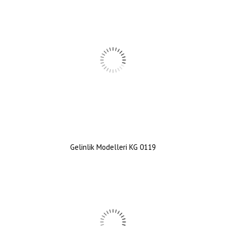
Gelinlik Modelleri KG 0119