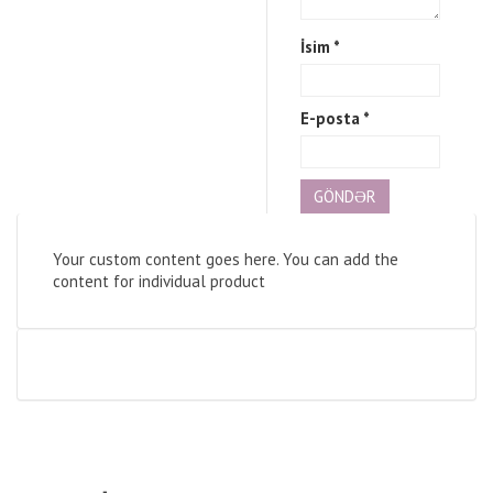
İsim
*
E-posta
*
Your custom content goes here. You can add the
content for individual product